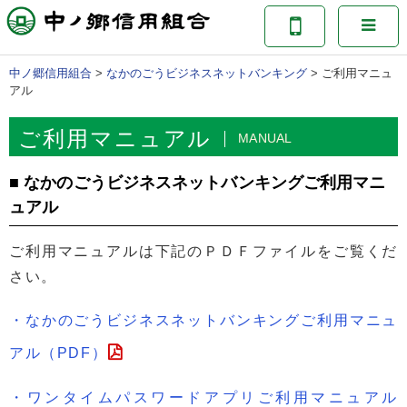
中ノ郷信用組合
>
なかのごうビジネスネットバンキング
>
ご利用マニュ
アル
ご利用マニュアル
MANUAL
■ なかのごうビジネスネットバンキングご利用マニ
ュアル
ご利用マニュアルは下記のＰＤＦファイルをご覧くだ
さい。
・なかのごうビジネスネットバンキングご利用マニュ
アル（PDF）
・ワンタイムパスワードアプリご利用マニュアル