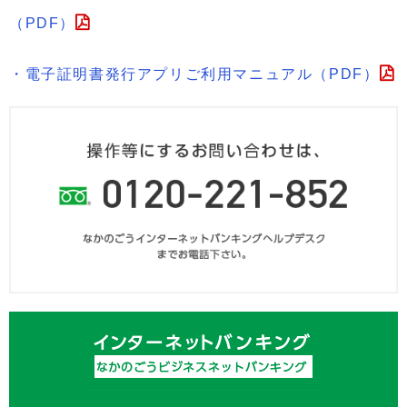
（PDF）
・電子証明書発行アプリご利用マニュアル（PDF）