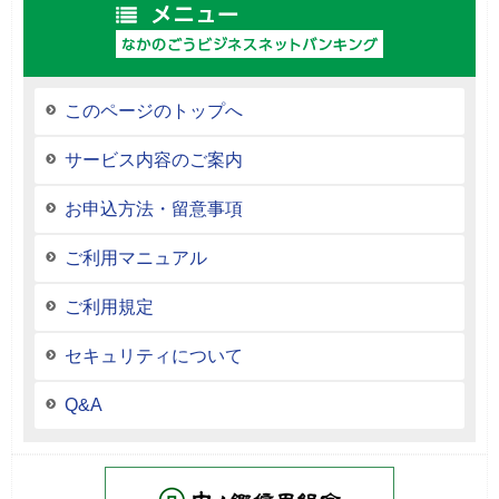
このページのトップへ
サービス内容のご案内
お申込方法・留意事項
ご利用マニュアル
ご利用規定
セキュリティについて
Q&A