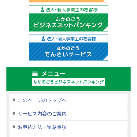
このページのトップへ
サービス内容のご案内
お申込方法・留意事項