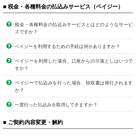
■ 税金・各種料金の払込みサービス（ペイジー）
税金・各種料金の払込みサービスとはどのようなサービ
スですか？
ペイジーを利用するための手続は何かありますか？
ペイジーを利用した場合、口座からの引落としはいつで
すか？
ペイジーで払込みを行った場合、領収書は発行されます
か？
一度行った払込みを取消しできますか？
■ ご契約内容変更・解約