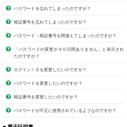
パスワードを忘れてしまったのですが？
暗証番号を忘れてしまったのですが？
パスワード・暗証番号を間違えてしまったのですが？
「パスワードの変更が９０日間ありません」と表示され
たのですが？
ログインＩＤを変更したいのですが？
パスワードを変更したいのですが？
暗証番号を変更したいのですが？
パスワードが不正に使用されているようなのですが？
■ 電子証明書