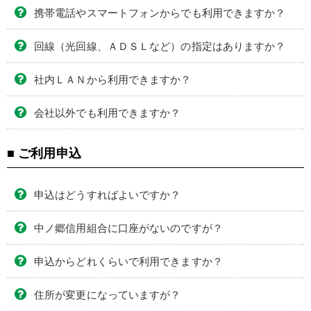
携帯電話やスマートフォンからでも利用できますか？
回線（光回線、ＡＤＳＬなど）の指定はありますか？
社内ＬＡＮから利用できますか？
会社以外でも利用できますか？
■ ご利用申込
申込はどうすればよいですか？
中ノ郷信用組合に口座がないのですが？
申込からどれくらいで利用できますか？
住所が変更になっていますが？