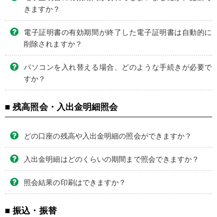
きますか？
電子証明書の有効期間が終了した電子証明書は自動的に
削除されますか？
パソコンを入れ替える場合、どのような手続きが必要で
すか？
■ 残高照会・入出金明細照会
どの口座の残高や入出金明細の照会ができますか？
入出金明細はどのくらいの期間まで照会できますか？
照会結果の印刷はできますか？
■ 振込・振替