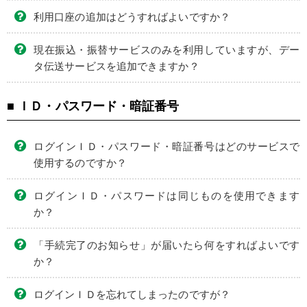
利用口座の追加はどうすればよいですか？
現在振込・振替サービスのみを利用していますが、デー
タ伝送サービスを追加できますか？
■ ＩＤ・パスワード・暗証番号
ログインＩＤ・パスワード・暗証番号はどのサービスで
使用するのですか？
ログインＩＤ・パスワードは同じものを使用できます
か？
「手続完了のお知らせ」が届いたら何をすればよいです
か？
ログインＩＤを忘れてしまったのですが？