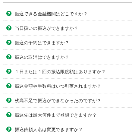
振込できる金融機関はどこですか？
当日扱いの振込ができますか？
振込の予約はできますか？
振込の取消はできますか？
１日または１回の振込限度額はありますか？
振込金額や手数料はいつ引落されますか？
残高不足で振込ができなかったのですが？
振込先は最大何件まで登録できますか？
振込依頼人名は変更できますか？