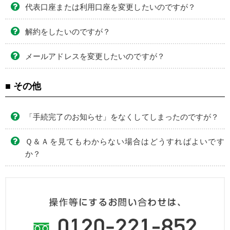
代表口座または利用口座を変更したいのですが？
解約をしたいのですが？
メールアドレスを変更したいのですが？
■ その他
「手続完了のお知らせ」をなくしてしまったのですが？
Ｑ＆Ａを見てもわからない場合はどうすればよいです
か？