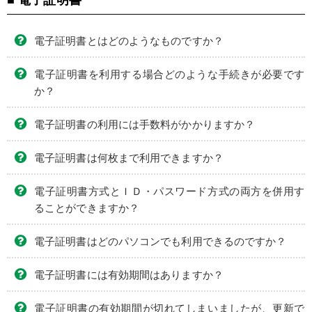
電子証明書とはどのようなものですか？
電子証明書を利用する場合どのような手続きが必要です
か？
電子証明書の利用には手数料がかかりますか？
電子証明書は何枚まで利用できますか？
電子証明書方式とＩＤ・パスワード方式の両方を併用す
ることができますか？
電子証明書はどのパソコンでも利用できるのですか？
電子証明書には有効期間はありますか？
電子証明書の有効期間が切れてしまいましたが、更新で