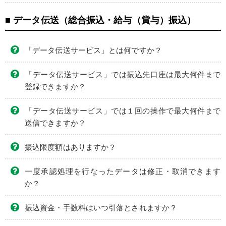
■ データ伝送（総合振込・給与（賞与）振込）
「データ伝送サービス」とは何ですか？
「データ伝送サービス」では振込先口座は最大何件まで
登録できますか？
「データ伝送サービス」では１回の操作で最大何件まで
送信できますか？
振込限度額はありますか？
一度承認処理を行なったデータは修正・取消できます
か？
振込資金・手数料はいつ引落とされますか？