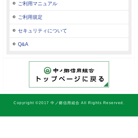
ご利用マニュアル
ご利用規定
セキュリティについて
Q&A
Copyright ©2017 中ノ郷信用組合 All Rights Reserved.