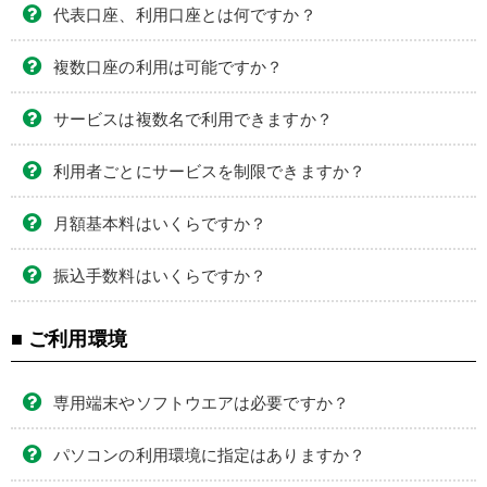
代表口座、利用口座とは何ですか？
複数口座の利用は可能ですか？
サービスは複数名で利用できますか？
利用者ごとにサービスを制限できますか？
月額基本料はいくらですか？
振込手数料はいくらですか？
■ ご利用環境
専用端末やソフトウエアは必要ですか？
パソコンの利用環境に指定はありますか？