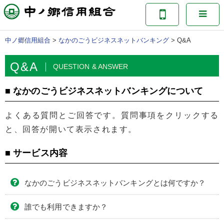
中ノ郷信用組合
>
なかのごうビジネスネットバンキング
>
Q&A
Q&A
QUESTION & ANSWER
■ なかのごうビジネスネットバンキングについて
よくある質問とご回答です。質問事項をクリックする
と、回答が開いて表示されます。
■ サービス内容
なかのごうビジネスネットバンキングとは何ですか？
誰でも利用できますか？