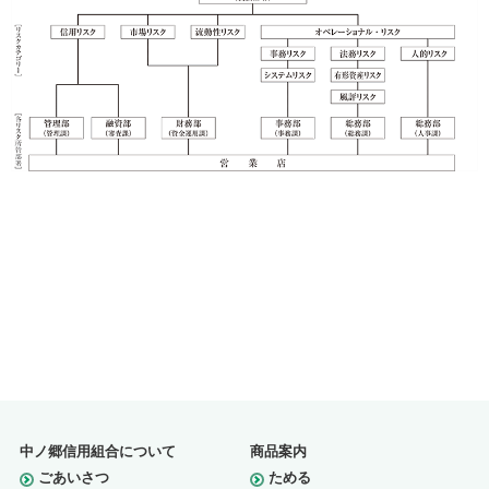
中ノ郷信用組合について
商品案内
ごあいさつ
ためる