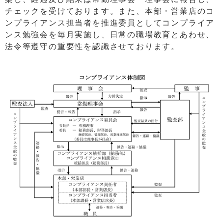
チェックを受けております。また、本部・営業店のコ
ンプライアンス担当者を推進委員としてコンプライア
ンス勉強会を毎月実施し、日常の職場教育とあわせ、
法令等遵守の重要性を認識させております。