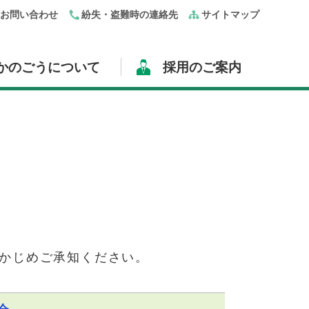
・お問い合わせ
紛失・盗難時の連絡先
サイトマップ
かのごうについて
採用のご案内
かじめご承知ください。