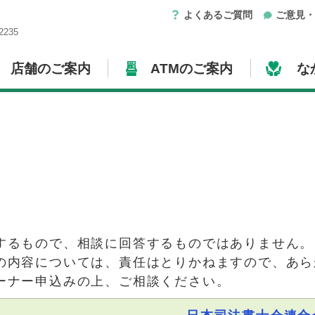
よくあるご質問
ご意見
235
店舗のご案内
ATMのご案内
な
するもので、相談に回答するものではありません。
の内容については、責任はとりかねますので、あら
ーナー申込みの上、ご相談ください。