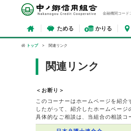
金融機関コード:2
ためる
かりる
トップ
>
関連リンク
関連リンク
＜お断り＞
このコーナーはホームページを紹介
したがって、紹介したホームページ
具体的なご相談は、当組合の相談コ