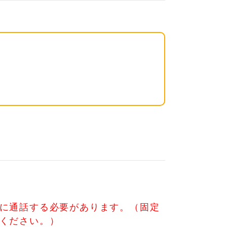
に通話する必要があります。（固定
ください。）