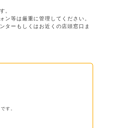
す。
ォン等は厳重に管理してください。
ンターもしくはお近くの店頭窓口ま
リです。