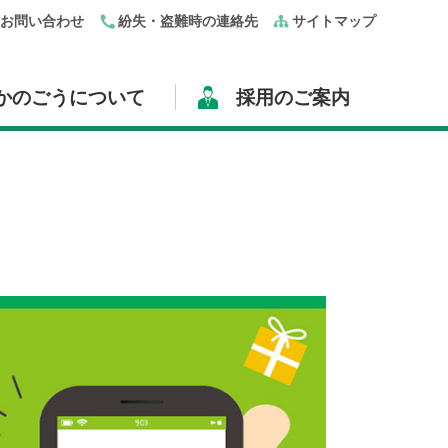
・お問い合わせ
紛失・盗難時の連絡先
サイトマップ
かのごうについて
採用のご案内