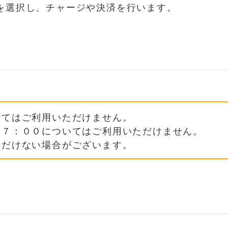
を選択し、チャージや決済を行います。
いてはご利用いただけません。
日７：００についてはご利用いただけません。
ただけない場合がございます。