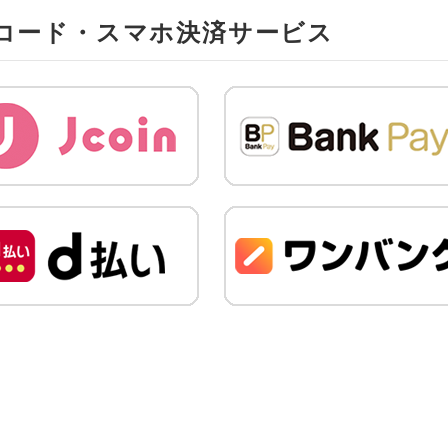
Rコード・スマホ決済サービス