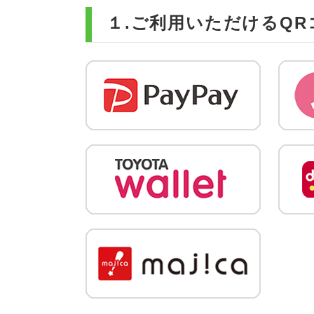
１.ご利用いただけるQ