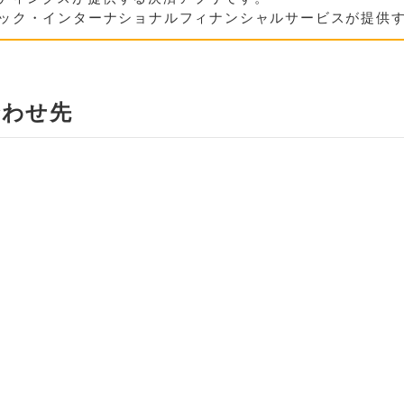
ック・インターナショナルフィナンシャルサービスが提供
合わせ先