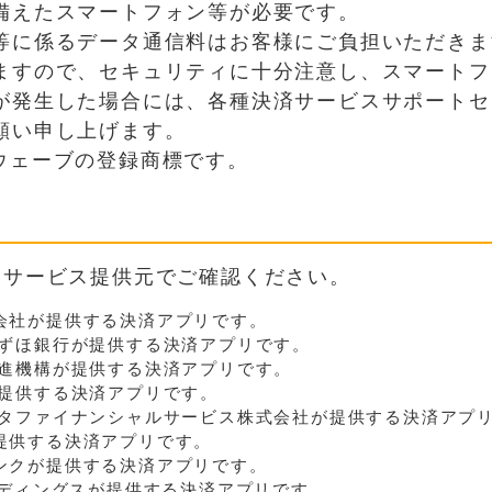
備えたスマートフォン等が必要です。
等に係るデータ通信料はお客様にご負担いただきま
ますので、セキュリティに十分注意し、スマートフ
が発生した場合には、各種決済サービスサポートセ
願い申し上げます。
ウェーブの登録商標です。
、サービス提供元でご確認ください。
会社が提供する決済アプリです。
ずほ銀行が提供する決済アプリです。
進機構が提供する決済アプリです。
提供する決済アプリです。
タファイナンシャルサービス株式会社が提供する決済アプ
提供する決済アプリです。
ンクが提供する決済アプリです。
ディングスが提供する決済アプリです。