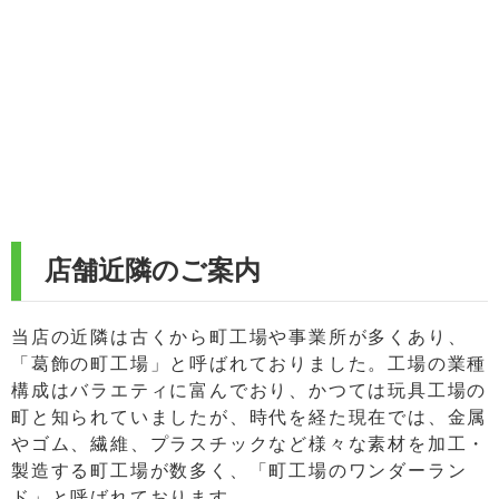
店舗近隣のご案内
当店の近隣は古くから町工場や事業所が多くあり、
「葛飾の町工場」と呼ばれておりました。工場の業種
構成はバラエティに富んでおり、かつては玩具工場の
町と知られていましたが、時代を経た現在では、金属
やゴム、繊維、プラスチックなど様々な素材を加工・
製造する町工場が数多く、「町工場のワンダーラン
ド」と呼ばれております。