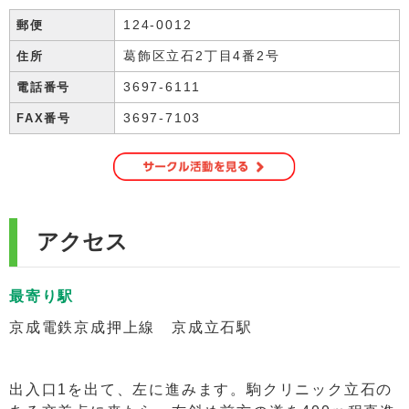
124-0012
葛飾区立石2丁目4番2号
3697-6111
3697-7103
アクセス
最寄り駅
京成電鉄京成押上線 京成立石駅
出入口1を出て、左に進みます。駒クリニック立石の