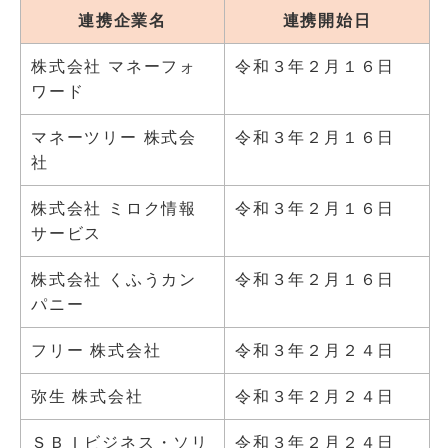
連携企業名
連携開始日
株式会社 マネーフォ
令和３年２月１６日
ワード
マネーツリー 株式会
令和３年２月１６日
社
株式会社 ミロク情報
令和３年２月１６日
サービス
株式会社 くふうカン
令和３年２月１６日
パニー
フリー 株式会社
令和３年２月２４日
弥生 株式会社
令和３年２月２４日
ＳＢＩビジネス・ソリ
令和３年２月２４日