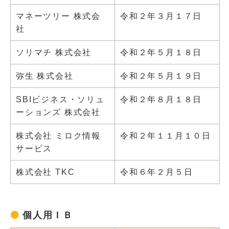
マネーツリー 株式会
令和２年３月１７日
社
ソリマチ 株式会社
令和２年５月１８日
弥生 株式会社
令和２年５月１９日
SBIビジネス・ソリュ
令和２年８月１８日
ーションズ 株式会社
株式会社 ミロク情報
令和２年１１月１０日
サービス
株式会社 TKC
令和６年２月５日
個人用ＩＢ