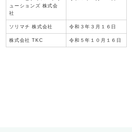
ューションズ 株式会
社
ソリマチ 株式会社
令和３年３月１６日
株式会社 TKC
令和５年１０月１６日